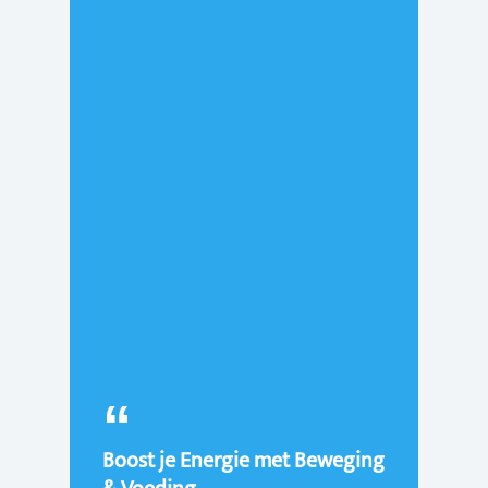
Boost je Energie met Beweging