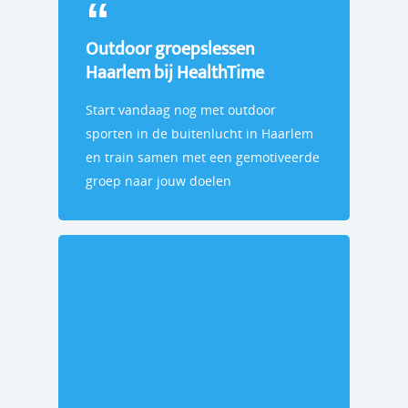
Outdoor groepslessen
Haarlem bij HealthTime
Start vandaag nog met outdoor
sporten in de buitenlucht in Haarlem
en train samen met een gemotiveerde
groep naar jouw doelen