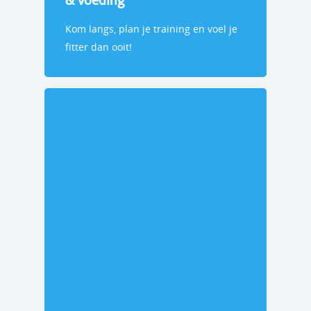
& Voeding
Kom langs, plan je training en voel je
fitter dan ooit!