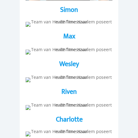
Simon
Max
Wesley
Riven
Charlotte