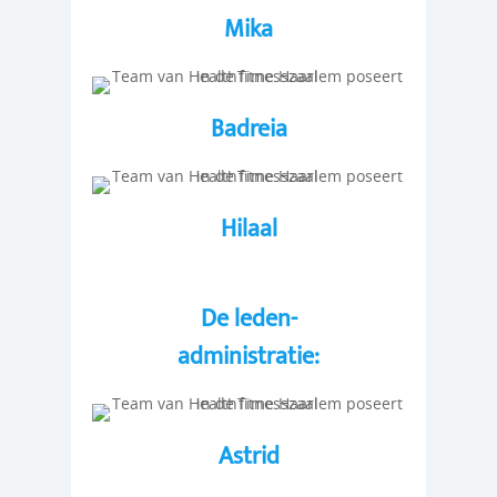
Mika
Badreia
Hilaal
De leden-
administratie:
Astrid