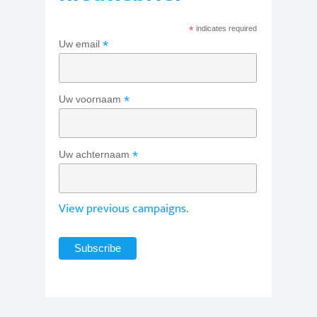
*
indicates required
*
Uw email
*
Uw voornaam
*
Uw achternaam
View previous campaigns.