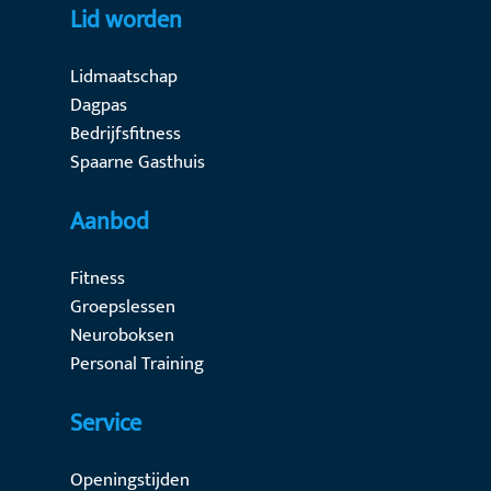
Lid worden
Lidmaatschap
Dagpas
Bedrijfsfitness
Spaarne Gasthuis
Aanbod
Fitness
Groepslessen
Neuroboksen
Personal Training
Service
Openingstijden