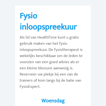
Fysio
inloopspreekuur
Als lid van HealthTime kunt u gratis
gebruik maken van het fysio
inloopspreekuur. De fysiotherapeut is
wekelijks beschikbaar om de leden te
voorzien van een goed advies als er
een kleine blessure aanwezig is.
Reserveer uw plekje bij een van de
trainers of kom langs bij de balie van
FysioExpert.
Woensdag