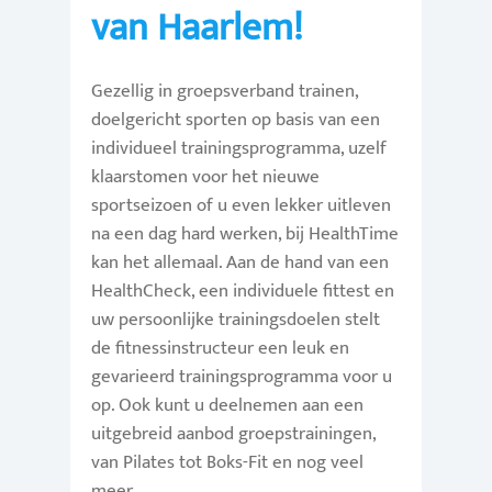
van Haarlem!
Gezellig in groepsverband trainen,
doelgericht sporten op basis van een
individueel trainingsprogramma, uzelf
klaarstomen voor het nieuwe
sportseizoen of u even lekker uitleven
na een dag hard werken, bij HealthTime
kan het allemaal. Aan de hand van een
HealthCheck, een individuele fittest en
uw persoonlijke trainingsdoelen stelt
de fitnessinstructeur een leuk en
gevarieerd trainingsprogramma voor u
op. Ook kunt u deelnemen aan een
uitgebreid aanbod groepstrainingen,
van Pilates tot Boks-Fit en nog veel
meer