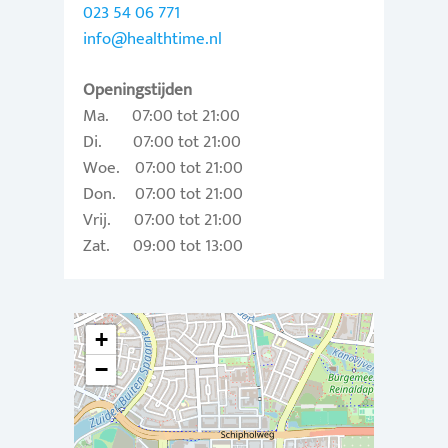
023 54 06 771
info@healthtime.nl
Openingstijden
Ma. 07:00 tot 21:00
Di. 07:00 tot 21:00
Woe. 07:00 tot 21:00
Don. 07:00 tot 21:00
Vrij. 07:00 tot 21:00
Zat. 09:00 tot 13:00
+
−