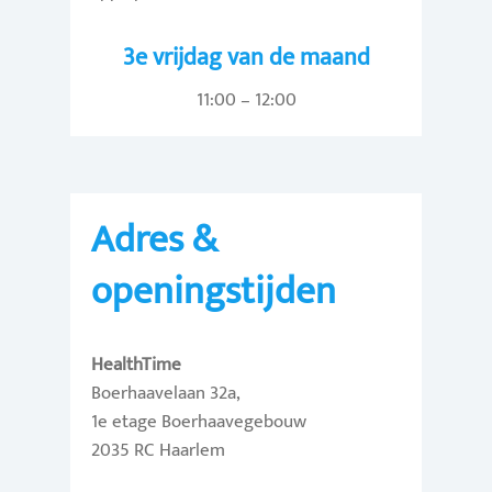
3e vrijdag van de maand
11:00 – 12:00
Adres &
openingstijden
HealthTime
Boerhaavelaan 32a,
1e etage Boerhaavegebouw
2035 RC Haarlem