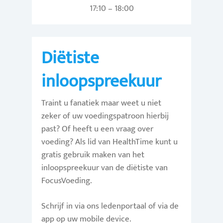
17:10 – 18:00
Diëtiste
inloopspreekuur
Traint u fanatiek maar weet u niet
zeker of uw voedingspatroon hierbij
past? Of heeft u een vraag over
voeding? Als lid van HealthTime kunt u
gratis gebruik maken van het
inloopspreekuur van de diëtiste van
FocusVoeding.
Schrijf in via ons ledenportaal of via de
app op uw mobile device.