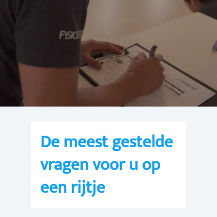
De meest gestelde
vragen voor u op
een rijtje