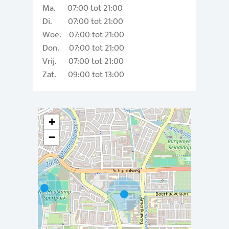
Ma. 07:00 tot 21:00
Di. 07:00 tot 21:00
Woe. 07:00 tot 21:00
Don. 07:00 tot 21:00
Vrij. 07:00 tot 21:00
Zat. 09:00 tot 13:00
+
−