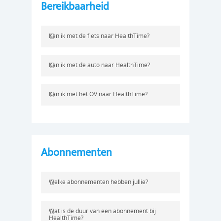
Bereikbaarheid
Kan ik met de fiets naar HealthTime?
Kan ik met de auto naar HealthTime?
Kan ik met het OV naar HealthTime?
Abonnementen
Welke abonnementen hebben jullie?
Wat is de duur van een abonnement bij
HealthTime?