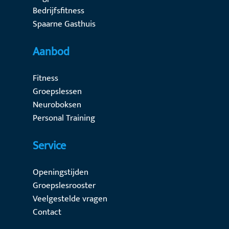
Bedrijfsfitness
Spaarne Gasthuis
Aanbod
Fitness
Groepslessen
Neuroboksen
Personal Training
Service
Openingstijden
Groepslesrooster
Veelgestelde vragen
Contact