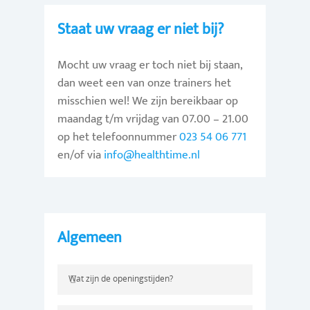
Staat uw vraag er niet bij?
Mocht uw vraag er toch niet bij staan,
dan weet een van onze trainers het
misschien wel! We zijn bereikbaar op
maandag t/m vrijdag van 07.00 – 21.00
op het telefoonnummer
023 54 06 771
en/of via
info@healthtime.nl
Algemeen
Wat zijn de openingstijden?