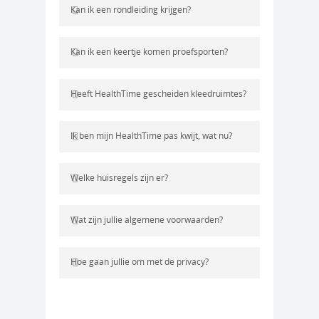
Kan ik een rondleiding krijgen?
Kan ik een keertje komen proefsporten?
Heeft HealthTime gescheiden kleedruimtes?
Ik ben mijn HealthTime pas kwijt, wat nu?
Welke huisregels zijn er?
Wat zijn jullie algemene voorwaarden?
Hoe gaan jullie om met de privacy?