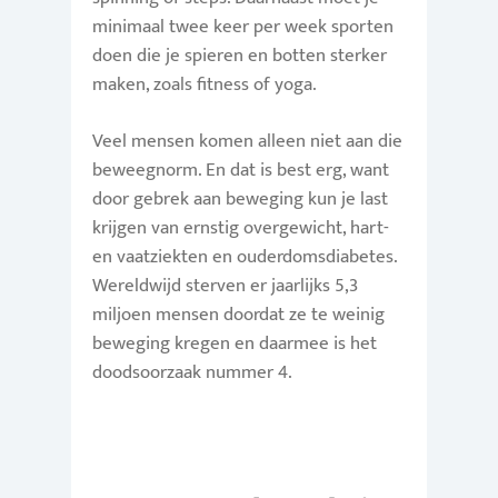
minimaal twee keer per week sporten
doen die je spieren en botten sterker
maken, zoals fitness of yoga.
Veel mensen komen alleen niet aan die
beweegnorm. En dat is best erg, want
door gebrek aan beweging kun je last
krijgen van ernstig overgewicht, hart-
en vaatziekten en ouderdomsdiabetes.
Wereldwijd sterven er jaarlijks 5,3
miljoen mensen doordat ze te weinig
beweging kregen en daarmee is het
doodsoorzaak nummer 4.