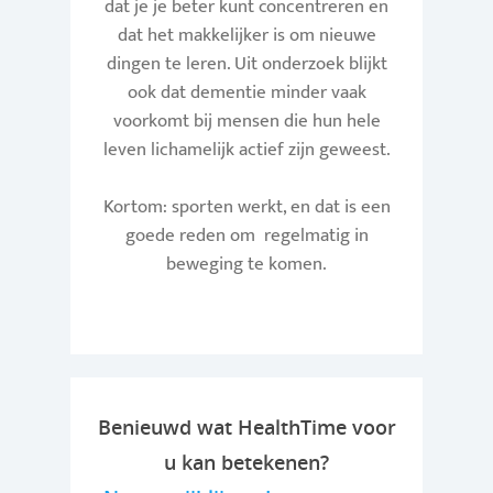
dat je je beter kunt concentreren en
dat het makkelijker is om nieuwe
dingen te leren. Uit onderzoek blijkt
ook dat dementie minder vaak
voorkomt bij mensen die hun hele
leven lichamelijk actief zijn geweest.
Kortom: sporten werkt, en dat is een
goede reden om regelmatig in
beweging te komen.
Benieuwd wat HealthTime voor
u kan betekenen?