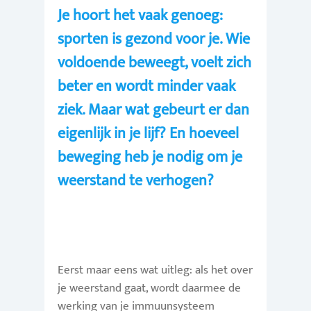
Je hoort het vaak genoeg:
sporten is gezond voor je. Wie
voldoende beweegt, voelt zich
beter en wordt minder vaak
ziek. Maar wat gebeurt er dan
eigenlijk in je lijf? En hoeveel
beweging heb je nodig om je
weerstand te verhogen?
Eerst maar eens wat uitleg: als het over
je weerstand gaat, wordt daarmee de
werking van je immuunsysteem