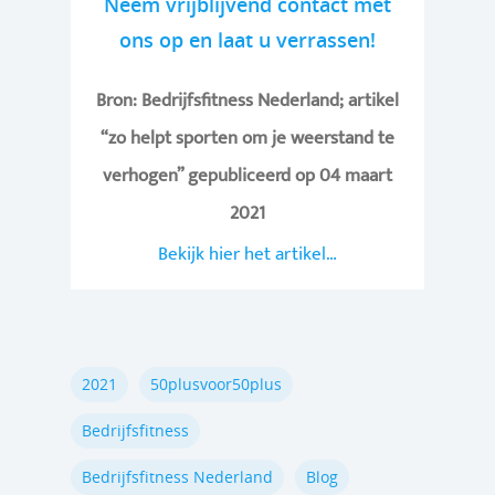
Neem vrijblijvend contact met
ons op en laat u verrassen!
Bron: Bedrijfsfitness Nederland; artikel
“zo helpt sporten om je weerstand te
verhogen” gepubliceerd op 04 maart
2021
Bekijk hier het artikel…
2021
50plusvoor50plus
Bedrijfsfitness
Bedrijfsfitness Nederland
Blog