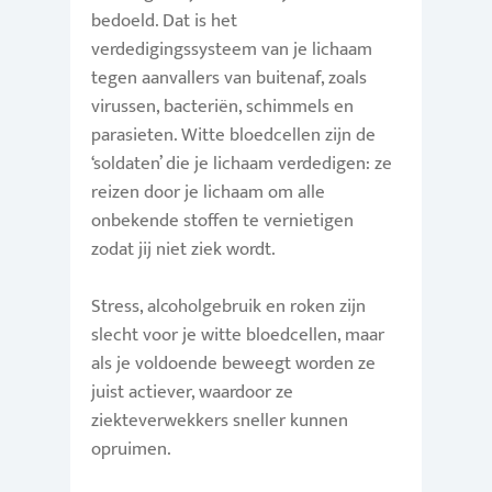
bedoeld. Dat is het
verdedigingssysteem van je lichaam
tegen aanvallers van buitenaf, zoals
virussen, bacteriën, schimmels en
parasieten. Witte bloedcellen zijn de
‘soldaten’ die je lichaam verdedigen: ze
reizen door je lichaam om alle
onbekende stoffen te vernietigen
zodat jij niet ziek wordt.
Stress, alcoholgebruik en roken zijn
slecht voor je witte bloedcellen, maar
als je voldoende beweegt worden ze
juist actiever, waardoor ze
ziekteverwekkers sneller kunnen
opruimen.